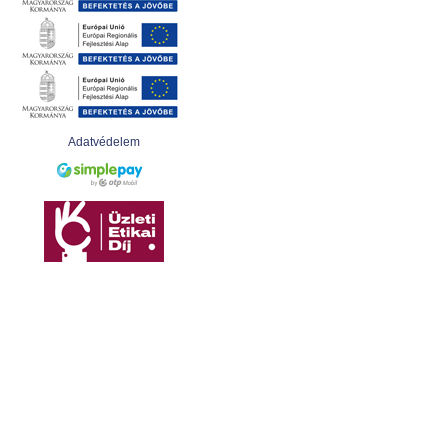
Adatvédelem