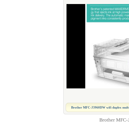
Brother MFC-J3960DW wifi duplex mult
Brother MFC-