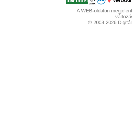
A WEB-oldalon megjelente
változá
© 2008-2026 Digitál