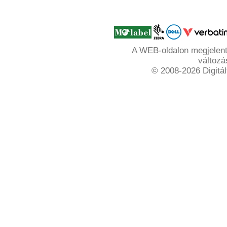
A WEB-oldalon megjelente
változá
© 2008-2026 Digitál