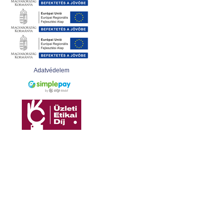
Adatvédelem