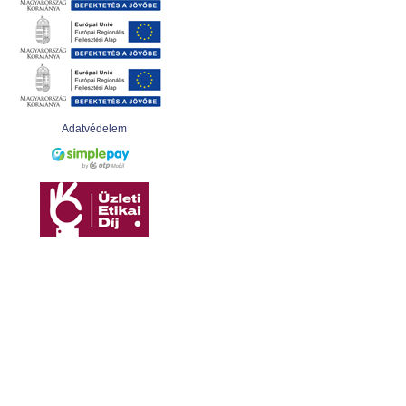
Adatvédelem