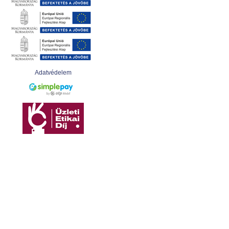
Adatvédelem