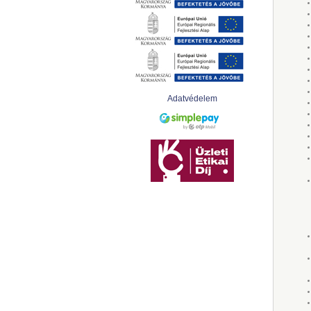
Adatvédelem