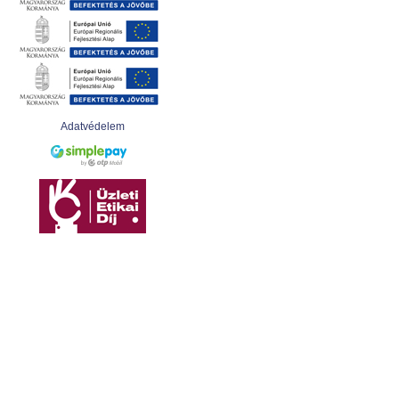
Adatvédelem