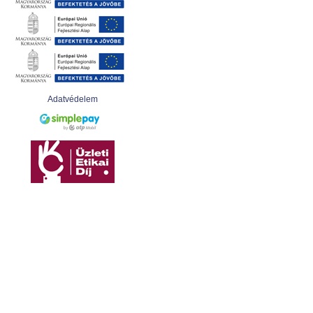
Adatvédelem