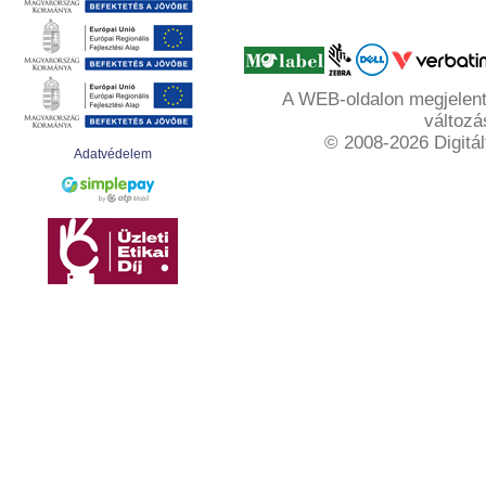
A WEB-oldalon megjelente
változá
© 2008-2026 Digitál
Adatvédelem